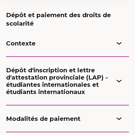
Dépôt et paiement des droits de
scolarité
Contexte
Dépôt d'inscription et lettre
d'attestation provinciale (LAP) -
étudiantes internationales et
étudiants internationaux
Modalités de paiement