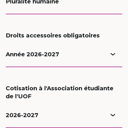
Pluralité humaine
Droits accessoires obligatoires
Année 2026-2027
Cotisation à l'Association étudiante
de l'UOF
2026-2027