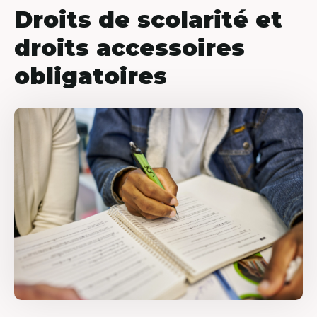
Droits de scolarité et
droits accessoires
obligatoires