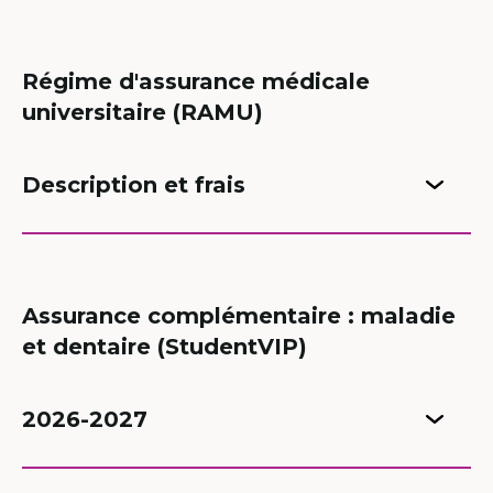
Régime d'assurance médicale
universitaire (RAMU)
Description et frais
Assurance complémentaire : maladie
et dentaire (StudentVIP)
2026-2027