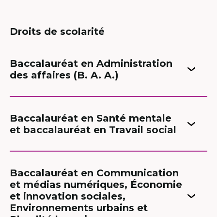
Droits de scolarité
Baccalauréat en Administration
des affaires (B. A. A.)
Baccalauréat en Santé mentale
et baccalauréat en Travail social
Baccalauréat en Communication
et médias numériques, Économie
et innovation sociales,
Environnements urbains et