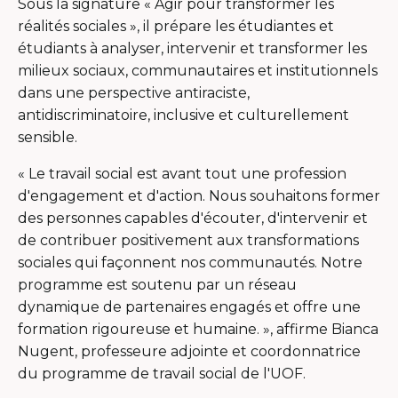
Sous la signature « Agir pour transformer les
réalités sociales », il prépare les étudiantes et
étudiants à analyser, intervenir et transformer les
milieux sociaux, communautaires et institutionnels
dans une perspective antiraciste,
antidiscriminatoire, inclusive et culturellement
sensible.
« Le travail social est avant tout une profession
d'engagement et d'action. Nous souhaitons former
des personnes capables d'écouter, d'intervenir et
de contribuer positivement aux transformations
sociales qui façonnent nos communautés. Notre
programme est soutenu par un réseau
dynamique de partenaires engagés et offre une
formation rigoureuse et humaine. », affirme Bianca
Nugent, professeure adjointe et coordonnatrice
du programme de travail social de l'UOF.