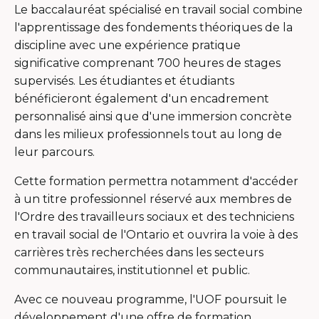
Le baccalauréat spécialisé en travail social combine
l'apprentissage des fondements théoriques de la
discipline avec une expérience pratique
significative comprenant 700 heures de stages
supervisés. Les étudiantes et étudiants
bénéficieront également d'un encadrement
personnalisé ainsi que d'une immersion concrète
dans les milieux professionnels tout au long de
leur parcours.
Cette formation permettra notamment d'accéder
à un titre professionnel réservé aux membres de
l'Ordre des travailleurs sociaux et des techniciens
en travail social de l'Ontario et ouvrira la voie à des
carrières très recherchées dans les secteurs
communautaires, institutionnel et public.
Avec ce nouveau programme, l'UOF poursuit le
développement d'une offre de formation