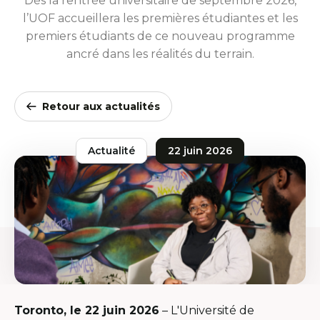
Dès la rentrée universitaire de septembre 2026,
l’UOF accueillera les premières étudiantes et les
premiers étudiants de ce nouveau programme
ancré dans les réalités du terrain.
Retour aux actualités
Actualité
22 juin 2026
Toronto, le 22 juin 2026
– L'Université de