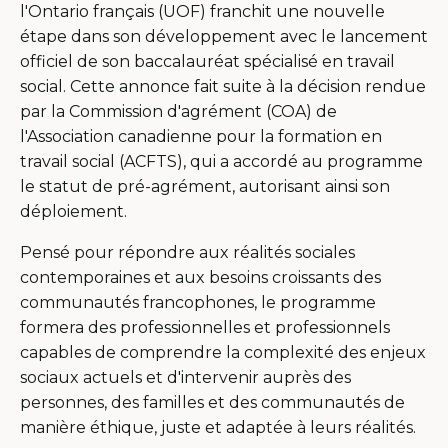
l'Ontario français (UOF) franchit une nouvelle
étape dans son développement avec le lancement
officiel de son baccalauréat spécialisé en travail
social. Cette annonce fait suite à la décision rendue
par la Commission d'agrément (COA) de
l'Association canadienne pour la formation en
travail social (ACFTS), qui a accordé au programme
le statut de pré-agrément, autorisant ainsi son
déploiement.
Pensé pour répondre aux réalités sociales
contemporaines et aux besoins croissants des
communautés francophones, le programme
formera des professionnelles et professionnels
capables de comprendre la complexité des enjeux
sociaux actuels et d'intervenir auprès des
personnes, des familles et des communautés de
manière éthique, juste et adaptée à leurs réalités.