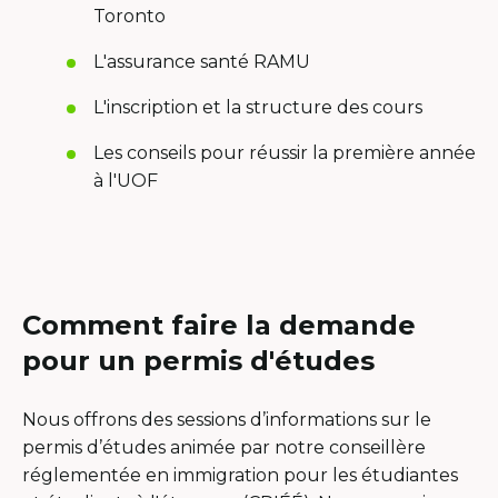
Toronto
L'assurance santé RAMU
L'inscription et la structure des cours
Les conseils pour réussir la première année
à l'UOF
Comment faire la demande
pour un permis d'études
Nous offrons des sessions d’informations sur le
permis d’études animée par notre conseillère
réglementée en immigration pour les étudiantes