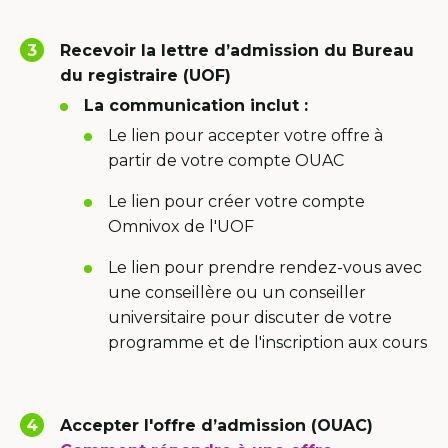
a
new
Recevoir la lettre d’admission du Bureau
window
du registraire (UOF)
La communication inclut :
Le lien pour accepter votre offre à
partir de votre compte OUAC
Le lien pour créer votre compte
Omnivox de l'UOF
Le lien pour prendre rendez-vous avec
une conseillère ou un conseiller
universitaire pour discuter de votre
programme et de l'inscription aux cours
Accepter l'offre d’admission (OUAC)